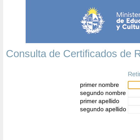
Consulta de Certificados de 
Ret
primer nombre
segundo nombre
primer apellido
segundo apellido