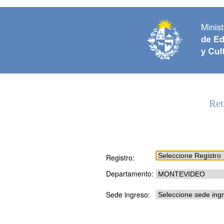
Ret
Registro:
Departamento:
Sede ingreso: